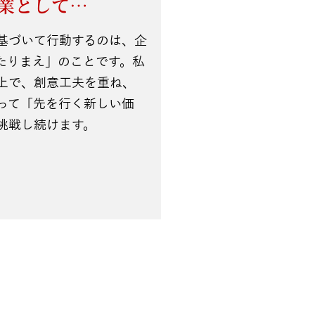
業として…
基づいて行動するのは、企
たりまえ」のことです。私
上で、創意工夫を重ね、
って「先を行く新しい価
挑戦し続けます。