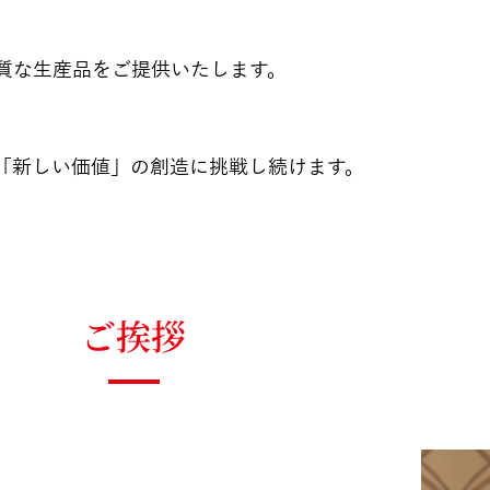
質な生産品をご提供いたします。
「新しい価値」の創造に挑戦し続けます。
ご挨拶