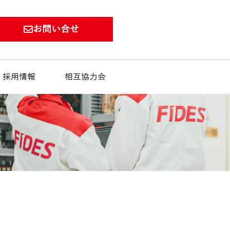
お問い合せ
採用情報
相互協力会