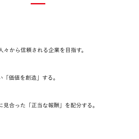
人々から信頼される企業を目指す。
い「価値を創造」する。
に見合った「正当な報酬」を配分する。