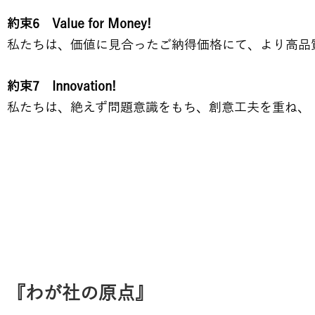
約束6 Value for Money!
私たちは、価値に見合ったご納得価格にて、より高品
約束7 Innovation!
私たちは、絶えず問題意識をもち、創意工夫を重ね、
『わが社の原点』