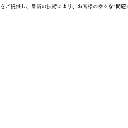
備をご提供し、最新の技術により、お客様の様々な“問題