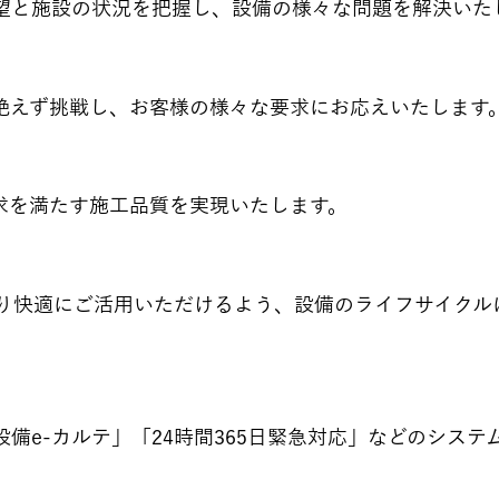
要望と施設の状況を把握し、設備の様々な問題を解決いた
に絶えず挑戦し、お客様の様々な要求にお応えいたします
要求を満たす施工品質を実現いたします。
り快適にご活用いただけるよう、設備のライフサイクル
備e-カルテ」「24時間365日緊急対応」などのシス