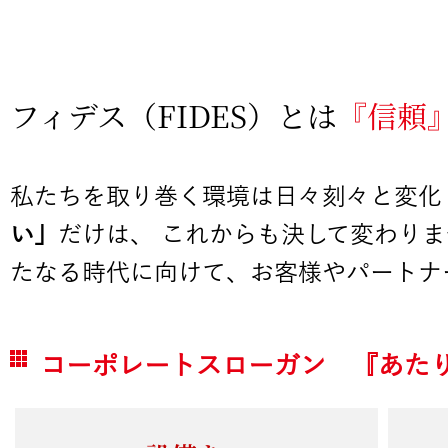
フィデス（FIDES）とは
『信頼
私たちを取り巻く環境は日々刻々と変化
い」
だけは、 これからも決して変わり
たなる時代に向けて、お客様やパートナ
コーポレートスローガン 『あた