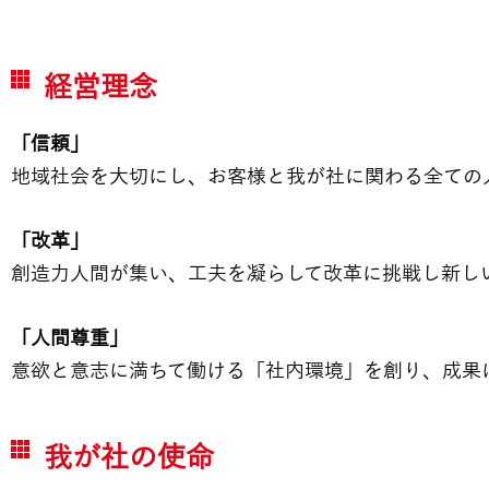
経営理念
「信頼」
地域社会を大切にし、お客様と我が社に関わる全ての
「改革」
創造力人間が集い、工夫を凝らして改革に挑戦し新し
「人間尊重」
意欲と意志に満ちて働ける「社内環境」を創り、成果
我が社の使命