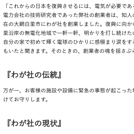
「これからの日本を復興させるには、電気が必要であ
電力会社の技術研究者であった弊社の創業者は、知人
在の大網白里市にわが社を創業しました。復興に向か
里沿岸の無電化地域で一軒一軒、明かりを灯し続けた
自分の家で初めて輝く電球のひかりに感極まり涙をす
もいたと聞きます。そのときの、創業者の魂を揺さぶら
『わが社の伝統』
万が一、お客様の施設や設備に緊急の事態が起こった場合
けてお守りします。
『わが社の現状』