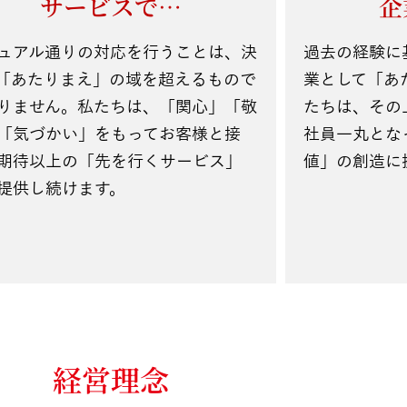
サービスで…
企
ュアル通りの対応を行うことは、決
過去の経験に
「あたりまえ」の域を超えるもので
業として「あ
りません。私たちは、「関心」「敬
たちは、その
「気づかい」をもってお客様と接
社員一丸とな
期待以上の「先を行くサービス」
値」の創造に
提供し続けます。
経営理念