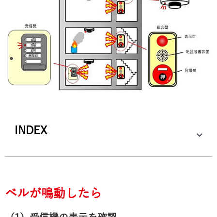
INDEX
ベルが鳴動したら