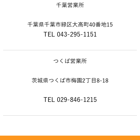
千葉営業所
千葉県千葉市緑区大高町40番地15
TEL 043-295-1151
つくば営業所
茨城県つくば市梅園2丁目8-18
TEL 029-846-1215
© 2026 FIDES Inc.