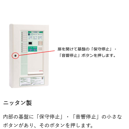
ニッタン製
内部の基盤に「保守停止」・「音響停止」の小さな
ボタンがあり、そのボタンを押します。