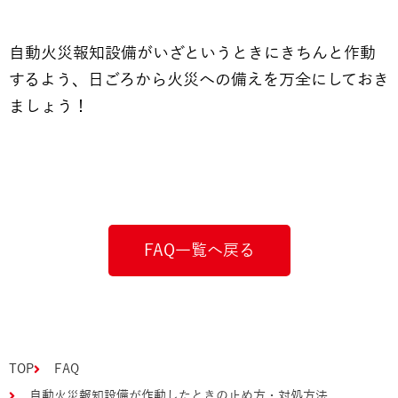
自動火災報知設備がいざというときにきちんと作動
するよう、日ごろから火災への備えを万全にしておき
ましょう！
FAQ一覧へ戻る
TOP
FAQ
自動火災報知設備が作動したときの止め方・対処方法