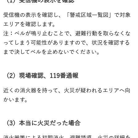
（1）受信機の表示を確認
受信機の表示を確認し、「警戒区域一覧図」で対象
エリアを確認します。
注：ベルが鳴り止むことで、避難行動を取らなくな
ってしまう可能性がありますので、状況を確認する
まで決してベルを止めないでください。
（2）現場確認、119番通報
近くの消火器を持って、火災が疑われるエリアへ向
かいます。
（3）本当に火災だった場合