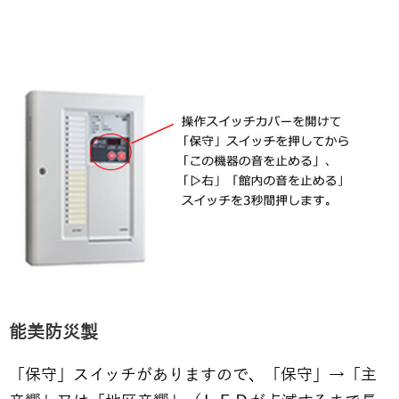
能美防災製
「保守」スイッチがありますので、「保守」→「主