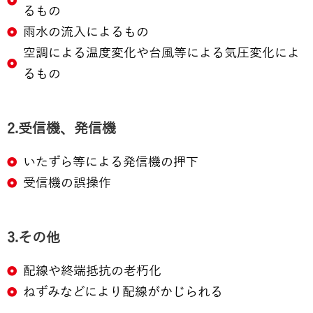
るもの
雨水の流入によるもの
空調による温度変化や台風等による気圧変化によ
るもの
2.受信機、発信機
いたずら等による発信機の押下
受信機の誤操作
3.その他
配線や終端抵抗の老朽化
ねずみなどにより配線がかじられる