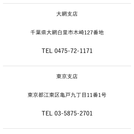
大網支店
千葉県大網白里市木崎127番地
TEL 0475-72-1171
東京支店
東京都江東区亀戸九丁目11番1号
TEL 03-5875-2701