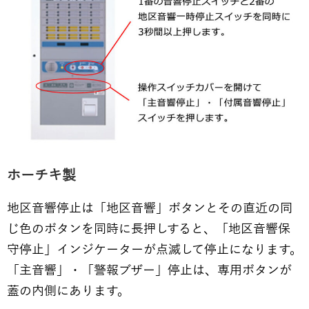
ホーチキ製
地区音響停止は「地区音響」ボタンとその直近の同
じ色のボタンを同時に長押しすると、「地区音響保
守停止」インジケーターが点滅して停止になります。
「主音響」・「警報ブザー」停止は、専用ボタンが
蓋の内側にあります。