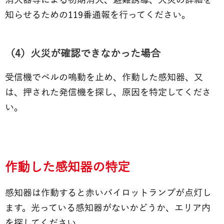
消火器等による初期消火、避難誘導、火災の詳細を
知らせるための119番通報を行ってください。
（4）火災が確認できなかった場合
受信機でベルの鳴動を止め、作動した感知器、又
は、押された発信機を探し、原因を特定してくださ
い。
作動した感知器の特定
感知器は作動すると赤いパイロットランプが点灯し
ます。光っている感知器がないかどうか、エリア内
を探してください。