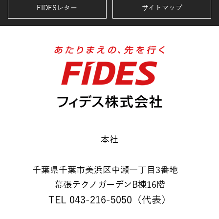
FIDESレター
サイトマップ
本社
千葉県千葉市美浜区中瀬一丁目3番地
幕張テクノガーデンB棟16階
TEL 043-216-5050（代表）