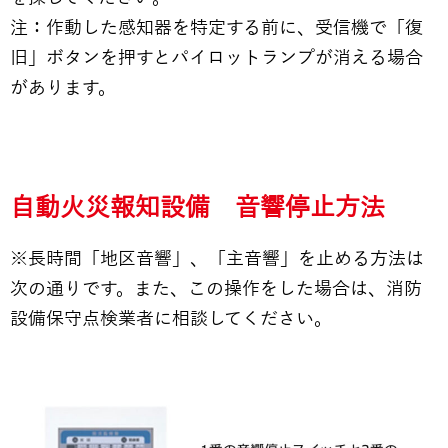
注：作動した感知器を特定する前に、受信機で「復
旧」ボタンを押すとパイロットランプが消える場合
があります。
自動火災報知設備 音響停止方法
※長時間「地区音響」、「主音響」を止める方法は
次の通りです。また、この操作をした場合は、消防
設備保守点検業者に相談してください。