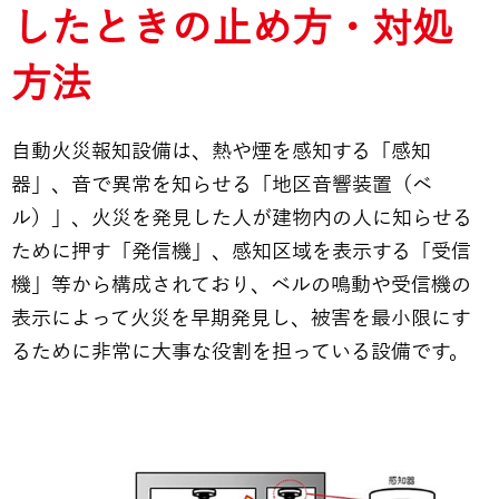
したときの止め方・対処
方法
自動火災報知設備は、熱や煙を感知する「感知
器」、音で異常を知らせる「地区音響装置（ベ
ル）」、火災を発見した人が建物内の人に知らせる
ために押す「発信機」、感知区域を表示する「受信
機」等から構成されており、ベルの鳴動や受信機の
表示によって火災を早期発見し、被害を最小限にす
るために非常に大事な役割を担っている設備です。