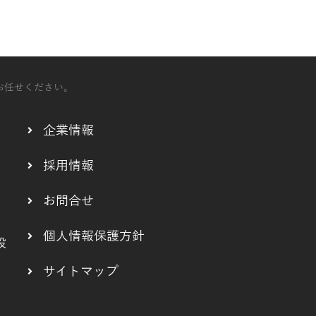
お任せください。
企業情報
採用情報
お問合せ
個人情報保護方針
設
サイトマップ