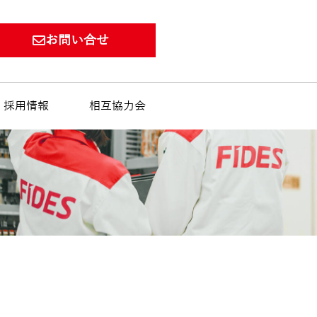
お問い合せ
採用情報
相互協力会