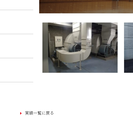
実績一覧に戻る