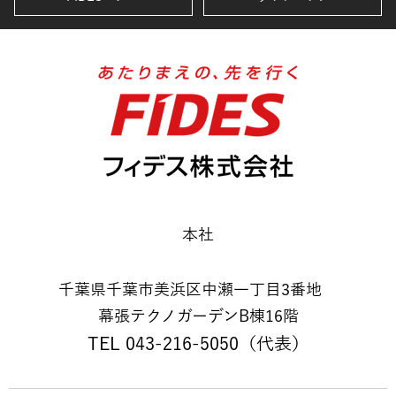
本社
千葉県千葉市美浜区中瀬一丁目3番地
幕張テクノガーデンB棟16階
TEL 043-216-5050（代表）