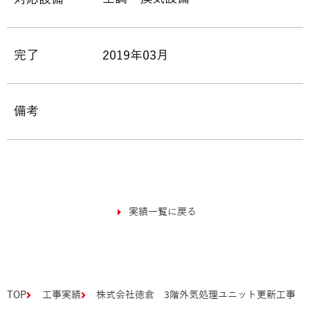
完了
2019年03月
備考
実績一覧に戻る
TOP
工事実績
株式会社徳倉 3階外気処理ユニット更新工事