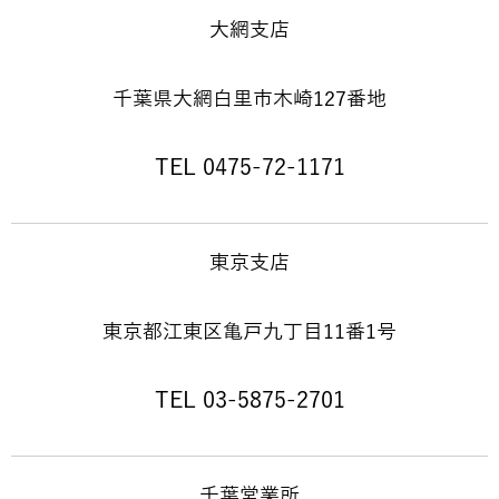
大網支店
千葉県大網白里市木崎127番地
TEL 0475-72-1171
東京支店
東京都江東区亀戸九丁目11番1号
TEL 03-5875-2701
千葉営業所