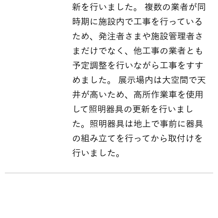
新を行いました。 複数の業者が同
時期に施設内で工事を行っている
ため、発注者さまや施設管理者さ
まだけでなく、他工事の業者とも
予定調整を行いながら工事をすす
めました。 展示場内は大空間で天
井が高いため、高所作業車を使用
して照明器具の更新を行いまし
た。照明器具は地上で事前に器具
の組み立てを行ってから取付けを
行いました。