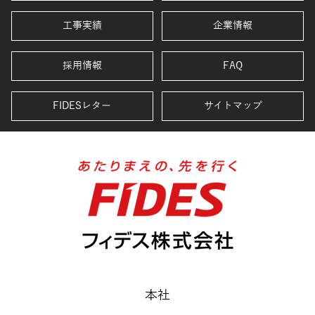
工事実績
企業情報
採用情報
FAQ
FIDESレター
サイトマップ
本社