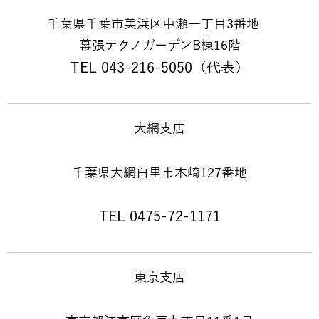
千葉県千葉市美浜区中瀬一丁目3番地
幕張テクノガーデンB棟16階
TEL 043-216-5050（代表）
大網支店
千葉県大網白里市木崎127番地
TEL 0475-72-1171
東京支店