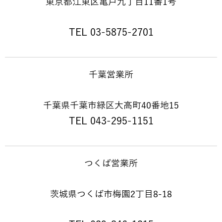
東京都江東区亀戸九丁目11番1号
TEL 03-5875-2701
千葉営業所
千葉県千葉市緑区大高町40番地15
TEL 043-295-1151
つくば営業所
茨城県つくば市梅園2丁目8-18