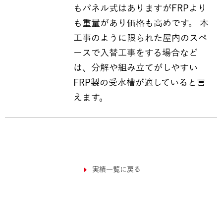
もパネル式はありますがFRPより
も重量があり価格も高めです。 本
工事のように限られた屋内のスペ
ースで入替工事をする場合など
は、分解や組み立てがしやすい
FRP製の受水槽が適していると言
えます。
実績一覧に戻る