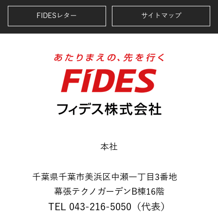
FIDESレター
サイトマップ
本社
千葉県千葉市美浜区中瀬一丁目3番地
幕張テクノガーデンB棟16階
TEL 043-216-5050（代表）