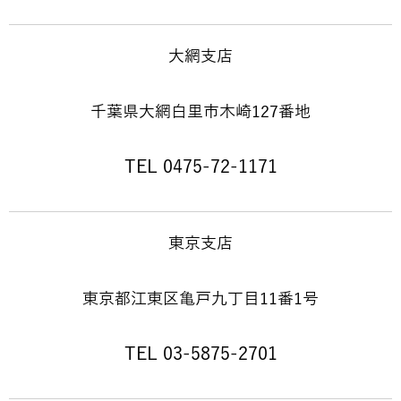
大網支店
千葉県大網白里市木崎127番地
TEL 0475-72-1171
東京支店
東京都江東区亀戸九丁目11番1号
TEL 03-5875-2701