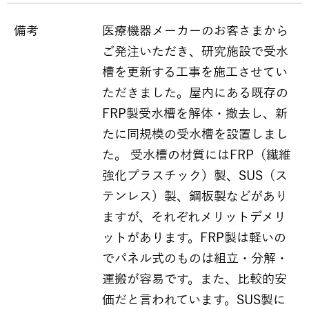
備考
医療機器メーカーのお客さまから
ご発注いただき、研究施設で受水
槽を更新する工事を施工させてい
ただきました。屋内にある既存の
FRP製受水槽を解体・撤去し、新
たに同規模の受水槽を設置しまし
た。 受水槽の材質にはFRP（繊維
強化プラスチック）製、SUS（ス
テンレス）製、鋼板製などがあり
ますが、それぞれメリットデメリ
ットがあります。FRP製は軽いの
でパネル式のものは組立・分解・
運搬が容易です。また、比較的安
価だと言われています。SUS製に