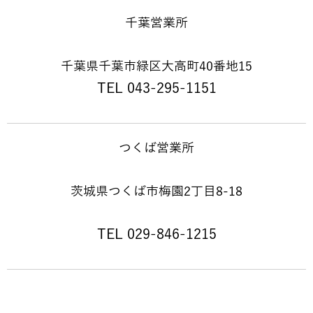
千葉営業所
千葉県千葉市緑区大高町40番地15
TEL 043-295-1151
つくば営業所
茨城県つくば市梅園2丁目8-18
TEL 029-846-1215