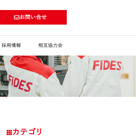
お問い合せ
採用情報
相互協力会
カテゴリ