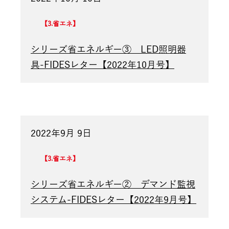
3.省エネ
シリーズ省エネルギー③ LED照明器
具-FIDESレター【2022年10月号】
2022年9月 9日
3.省エネ
シリーズ省エネルギー② デマンド監視
システム-FIDESレター【2022年9月号】