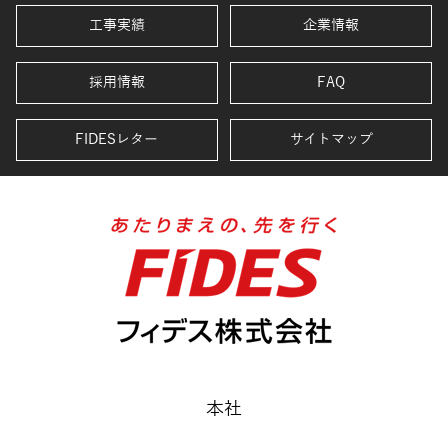
工事実績
企業情報
採用情報
FAQ
FIDESレター
サイトマップ
本社