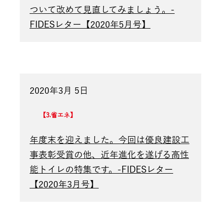
ついて改めて見直してみましょう。-
FIDESレター【2020年5月号】
2020年3月 5日
3.省エネ
年度末を迎えました。今回は優良建設工
事表彰受賞の他、近年進化を遂げる高性
能トイレの特集です。-FIDESレター
【2020年3月号】