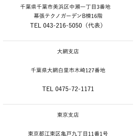
千葉県千葉市美浜区中瀬一丁目3番地
幕張テクノガーデンB棟16階
TEL 043-216-5050（代表）
大網支店
千葉県大網白里市木崎127番地
TEL 0475-72-1171
東京支店
東京都江東区亀戸九丁目11番1号