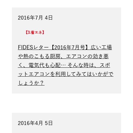
2016年7月 4日
3.省エネ
FIDESレター【2016年7月号】広い工場
や熱のこもる厨房、エアコンの効き悪
く、電気代も心配… そんな時は、スポ
ットエアコンを利用してみてはいかがで
しょうか？
2016年4月 5日