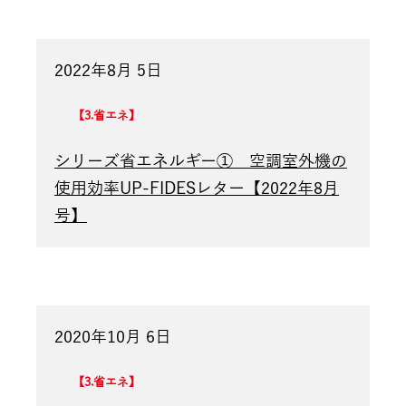
2022年8月 5日
3.省エネ
シリーズ省エネルギー① 空調室外機の
使用効率UP-FIDESレター【2022年8月
号】
2020年10月 6日
3.省エネ