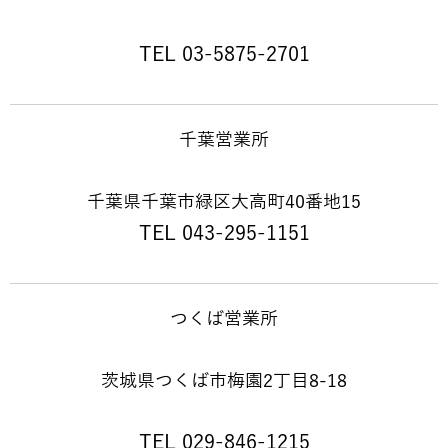
TEL 03-5875-2701
千葉営業所
千葉県千葉市緑区大高町40番地15
TEL 043-295-1151
つくば営業所
茨城県つくば市梅園2丁目8-18
TEL 029-846-1215