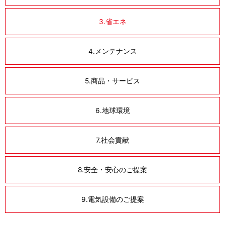
3.省エネ
4.メンテナンス
5.商品・サービス
6.地球環境
7.社会貢献
8.安全・安心のご提案
9.電気設備のご提案