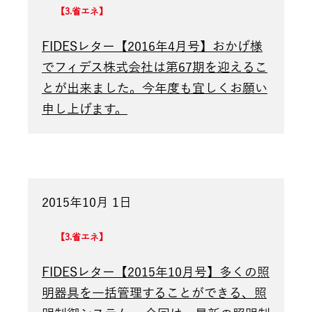
3.省エネ
FIDESレター【2016年4月号】おかげ様
でフィデス株式会社は第67期を迎えるこ
とが出来ました。今年度も宜しくお願い
申し上げます。
2015年10月 1日
3.省エネ
FIDESレター【2015年10月号】多くの照
明器具を一括管理することができる、照