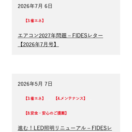
2026年7月 6日
3.省エネ
エアコン2027年問題 – FIDESレター
【2026年7月号】
2026年5月 7日
3.省エネ
,
4.メンテナンス
,
8.安全・安心のご提案
進む！LED照明リニューアル – FIDESレ