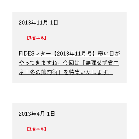
2013年11月 1日
3.省エネ
FIDESレター【2013年11月号】寒い日が
やってきますね。今回は「無理せず省エ
ネ！冬の節約術」を特集いたします。
2013年4月 1日
3.省エネ