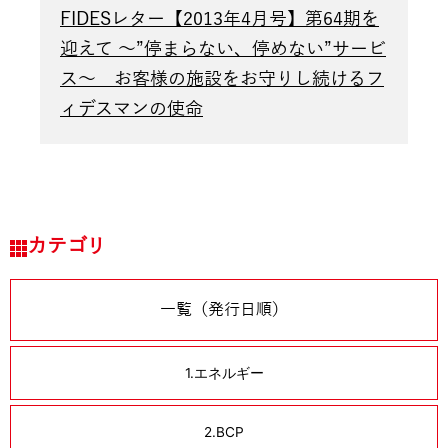
FIDESレター【2013年4月号】第64期を
迎えて ～”停まらない、停めない”サービ
ス～ お客様の施設をお守りし続けるフ
ィデスマンの使命
カテゴリ
一覧（発行日順）
1.エネルギー
2.BCP