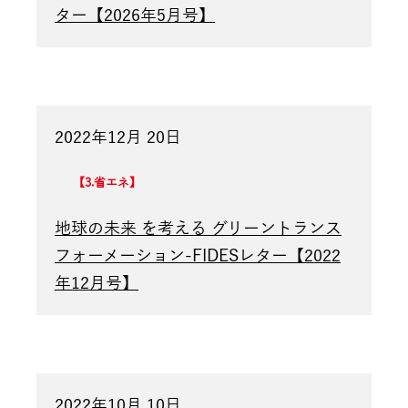
ター【2026年5月号】
2022年12月 20日
3.省エネ
地球の未来 を考える グリーントランス
フォーメーション-FIDESレター【2022
年12月号】
2022年10月 10日