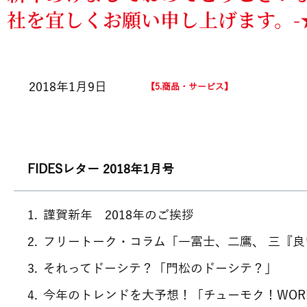
社を宜しくお願い申し上げます。-★F
2018年1月9日
5.商品・サービス
FIDESレター 2018年1月号
謹賀新年 2018年のご挨拶
フリートーク・コラム「一富士、二鷹、 三『良
それってドーシテ？「門松のドーシテ？」
今年のトレンドを大予想！「チューモク！WORD