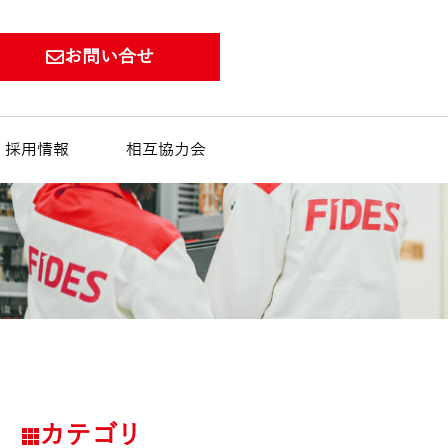
お問い合せ
採用情報
相互協力会
カテゴリ