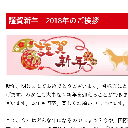
謹賀新年 2018年のご挨拶
新年、明けましておめでとうございます。皆様方にと
げます。わが社も大事なく新年を迎えることができ
ざいます。本年も何卒、宜しくお願い申し上げます。
さて、今年はどんな年になるのでしょう？今や、国