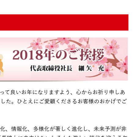
って良いお年になりますよう、心からお祈り申しあ
ました。ひとえにご愛顧くださるお客様のおかげでご
際化、情報化、多様化が著しく進化し、未来予測が非