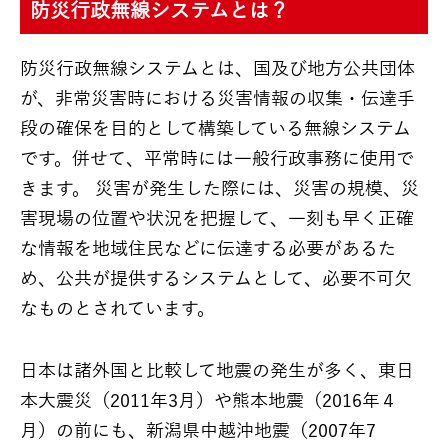
防災行政無線システムとは？
防災行政無線システムとは、国及び地方公共団体
が、非常災害時における災害情報の収集・伝達手
段の確保を目的として構築している無線システム
です。併せて、平常時には一般行政事務に使用で
きます。 災害が発生した際には、災害の規模、災
害現場の位置や状況を把握して、一刻も早く正確
な情報を地域住民などに伝達する必要があるた
め、公共が提供するシステムとして、必要不可欠
なものとされています。
日本は諸外国と比較して地震の発生が多く、東日
本大震災（2011年3月）や熊本地震（2016年４
月）の前にも、新潟県中越沖地震（2007年7