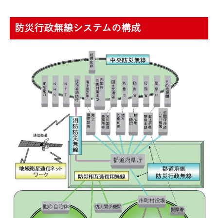
防災行政無線システムの構成