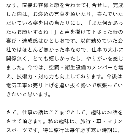
なり、直接お客様と顔を合わせて打合せし、完成
した際は、お褒めの言葉を頂いたり、喜んでいた
だいている姿を目の当たりにし、「また何かあっ
たらお願いするね！」と声を掛けて下さった時の
喜び・達成感はひとしおです。以前勤めていた会
社ではほとんど無かった事なので、仕事の大小に
関係無く、とても嬉しかったし、やりがいを感じ
ました。今では、空調・衛生設備のメンバーも増
え、技術力・対応力も向上しております。今後は
電気工事の売り上げを追い抜く勢いで頑張ってい
きたいと思います。
さて、仕事の話はここまでとして、趣味のお話を
させて頂きます。私の趣味は、旅行・車・マリン
スポーツです。特に旅行は毎年必ず寒い時期に、