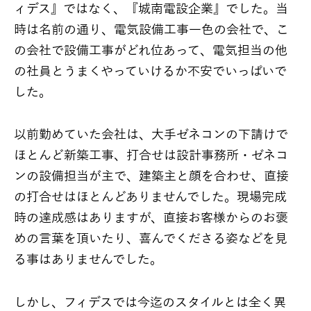
ィデス』ではなく、『城南電設企業』でした。当
時は名前の通り、電気設備工事一色の会社で、こ
の会社で設備工事がどれ位あって、電気担当の他
の社員とうまくやっていけるか不安でいっぱいで
した。
以前勤めていた会社は、大手ゼネコンの下請けで
ほとんど新築工事、打合せは設計事務所・ゼネコ
ンの設備担当が主で、建築主と顔を合わせ、直接
の打合せはほとんどありませんでした。現場完成
時の達成感はありますが、直接お客様からのお褒
めの言葉を頂いたり、喜んでくださる姿などを見
る事はありませんでした。
しかし、フィデスでは今迄のスタイルとは全く異