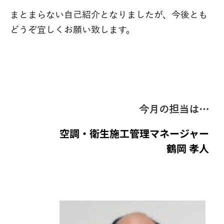
まとまらない自己紹介となりましたが、今後とも
どうぞ宜しくお願い致します。
今月の担当は…
空調・衛生施工管理マネージャー
鶴岡 孝人