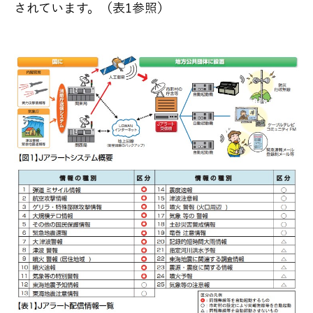
されています。（表1参照）