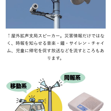
↑屋外拡声支局スピーカー。災害情報だけではな
く、時報を知らせる音楽・鐘・サイレン・チャイ
ム、児童に帰宅を促す放送などを流すところもあ
ります。