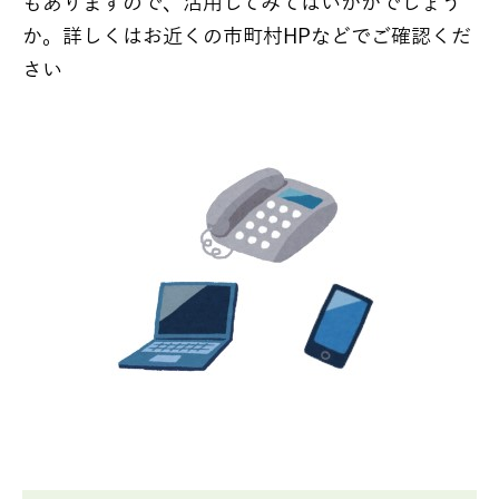
もありますので、活用してみてはいかかでしょう
か。詳しくはお近くの市町村HPなどでご確認くだ
さい