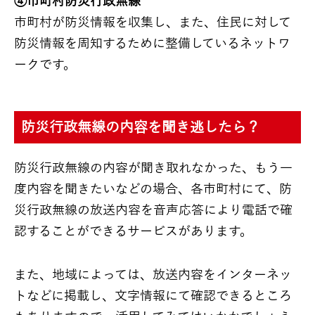
④市町村防災行政無線
市町村が防災情報を収集し、また、住民に対して
防災情報を周知するために整備しているネットワ
ークです。
防災行政無線の内容を聞き逃したら？
防災行政無線の内容が聞き取れなかった、もう一
度内容を聞きたいなどの場合、各市町村にて、防
災行政無線の放送内容を音声応答により電話で確
認することができるサービスがあります。
また、地域によっては、放送内容をインターネッ
トなどに掲載し、文字情報にて確認できるところ