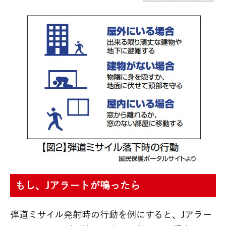
もし、Jアラートが鳴ったら
弾道ミサイル発射時の行動を例にすると、Jアラー