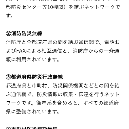
都防災センター等10機関）を結ぶネットワークで
す。
②消防防災無線
消防庁と全都道府県の間を結ぶ通信網で、電話お
よびFAXによる相互通信と、消防庁からの一斉通
報に利用されています。
③都道府県防災行政無線
都道府県と市町村、防災関係機関などとの間を結
ぶ通信網で、防災情報の収集・伝達を行うネット
ワークです。衛星系を含めると、すべての都道府
県に整備されています。