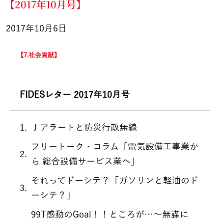
【2017年10月号】
2017年10月6日
7.社会貢献
FIDESレター 2017年10月号
Ｊアラートと防災行政無線
フリートーク・コラム「電気設備工事業か
ら 総合設備サービス業へ」
それってドーシテ？「ガソリンと軽油のド
ーシテ？」
99T感動のGoal！！ところが…～無謀に