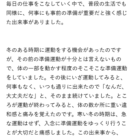
毎日の仕事をこなしていく中で、普段の生活でも
同様に、何事にも事前の準備が重要だと強く感じ
た出来事がありました。
冬のある時期に運動をする機会があったのです
が、その前の準備運動が十分とは言えないもの
で、体の一部を動かす程度のそこそこな準備運動
をしていました。その後にいざ運動してみると、
何事もなく、いつも通りに出来たので「なんだ、
大丈夫だな」と、そのまま続けていました。とこ
ろが運動が終わってみると、体の数か所に重い違
和感と痛みを覚えたのです。寒い冬の時期は、急
な運動はせず、入念に準備運動をゆっくり行うこ
とが大切だと痛感しました。この出来事から、