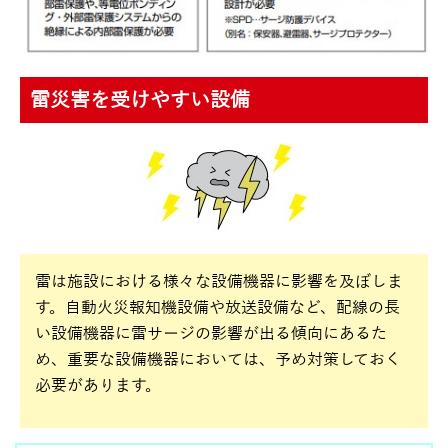
雷災害を受けやすい設備
雷は施設における様々な設備機器に影響を及ぼしま
す。自動火災報知機設備や放送設備など、配線の長
い設備機器に雷サージの影響が出る傾向にあるた
め、重要な設備機器においては、予め対策しておく
必要があります。