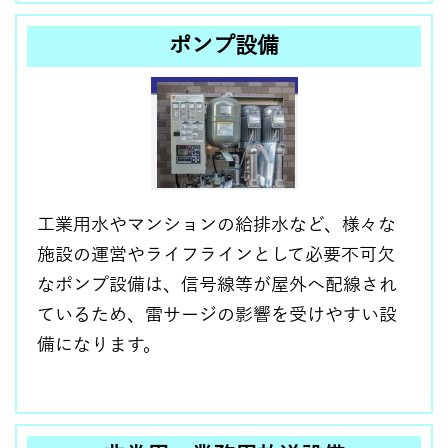
ポンプ設備
工業用水やマンションの給排水など、様々な
施設の運営やライフラインとして必要不可欠
なポンプ設備は、信号線等が屋外へ配線され
ているため、雷サージの影響を受けやすい設
備になります。