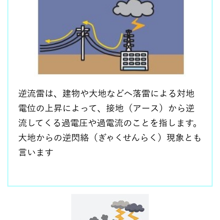
逆流雷は、建物や大地などへ落雷による対地
電位の上昇によって、接地（アース）から逆
流してくる過電圧や過電流のことを指します。
大地からの逆閃絡（ぎゃくせんらく）現象とも
言います