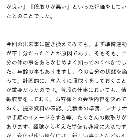
が良い』『段取りが悪い』といった評価をしてい
たとのことでした。
今回の出来事に置き換えてみても、まず準備運動
が不十分だったことが原因であり、そもそも、自
分の体の事をあらかじめよく知っておくべきでし
た。年齢の事もありますし、今の自分の状態を鑑
みて、計画的に、念入りに段取りをしておくこと
が重要だったのです。普段の仕事においても、情
報収集をしておく、お客様との会話内容を決めて
おく、提案資料の確認、見積書の準備、シナリオ
や手順のイメージをする等、たくさんの段取りが
あります。経験から考えた準備も非常に大切です
が、変化が速い現代には、新しい事もどんどんイ