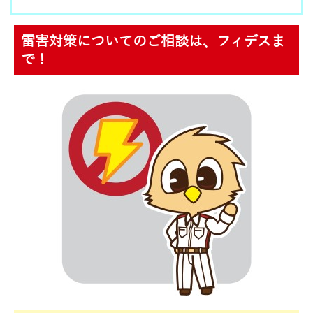
雷害対策についてのご相談は、フィデスま
で！