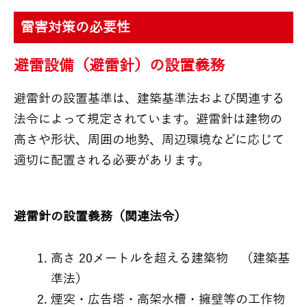
雷害対策の必要性
避雷設備（避雷針）の設置義務
避雷針
の設置基準は、建築基準法および関連する
法令によって規定されています。避雷針は建物の
高さや形状、周囲の地勢、周辺環境などに応じて
適切に配置される必要があります。
避雷針の設置義務（関連法令）
高さ 20メートルを超える建築物 （建築基
準法）
煙突・広告塔・高架水槽・擁壁等の工作物