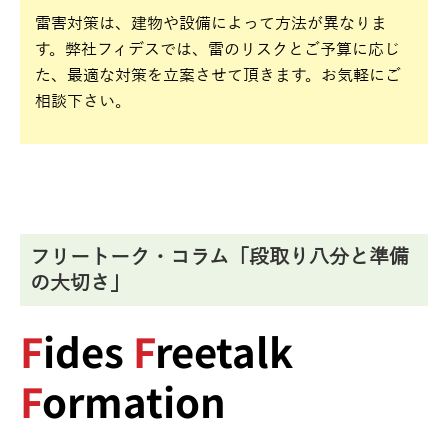
雷害対策は、建物や設備によって方法が異なりま
す。弊社フィデスでは、雷のリスクとご予算に応じ
た、最適な対策を立案させて頂きます。お気軽にご
相談下さい。
フリートーク・コラム「段取り八分と準備
の大切さ」
F
ides
F
reetalk
F
ormation