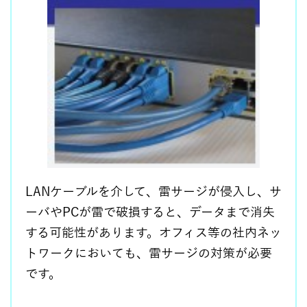
LANケーブルを介して、雷サージが侵入し、サ
ーバやPCが雷で破損すると、データまで消失
する可能性があります。オフィス等の社内ネッ
トワークにおいても、雷サージの対策が必要
です。