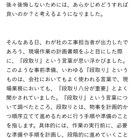
後々後悔しないためには、あらかじめどうすれば
良いのか？と考えるようになりました。
そんなある日、わが社の工事担当者が出力したで
あろう、現場作業の計画書類をふと目にした際
に、『段取り』という言葉が思い浮かびました。
このような事前準備、いわゆる『段取り』という
ものは、会社においてもよく使われる言葉で、現
場業務においても、『段取り八分が重要』とよく
聞かされていました。『段取り』という言葉につ
いて調べたところ、段取りとは、物事を計画的か
つ順序立てて進めるために行う手順や準備のこと
を指します。具体的には、作業の実行前に、必要
な準備や手順を計画し、段階的に進めていくこと