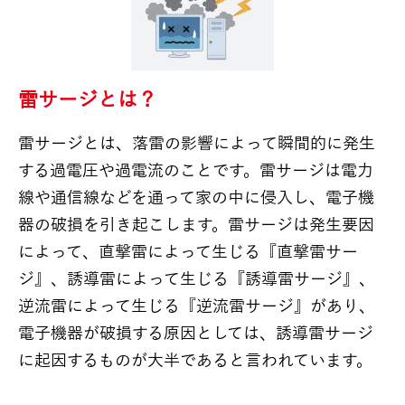
雷サージとは？
雷サージとは、落雷の影響によって瞬間的に発生
する過電圧や過電流のことです。雷サージは電力
線や通信線などを通って家の中に侵入し、電子機
器の破損を引き起こします。雷サージは発生要因
によって、直撃雷によって生じる『直撃雷サー
ジ』、誘導雷によって生じる『誘導雷サージ』、
逆流雷によって生じる『逆流雷サージ』があり、
電子機器が破損する原因としては、誘導雷サージ
に起因するものが大半であると言われています。