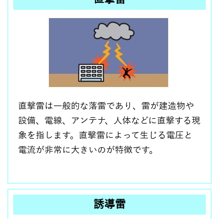
直撃雷は一般的な落雷であり、雷が建造物や
設備、電線、アンテナ、人体などに直撃する現
象を指します。直撃雷によって生じる電圧と
電流が非常に大きいのが特徴です。
誘導雷