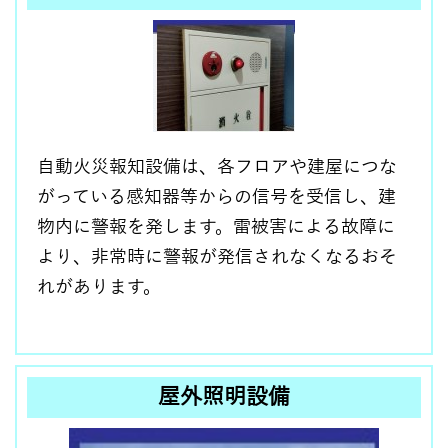
自動火災報知設備
は、各フロアや建屋につな
がっている感知器等からの信号を受信し、建
物内に警報を発します。雷被害による故障に
より、非常時に警報が発信されなくなるおそ
れがあります。
屋外照明設備