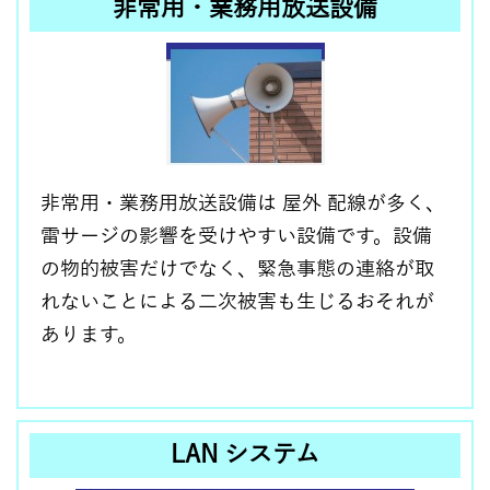
非常用・業務用放送設備
非常用・業務用放送設備は 屋外 配線が多く、
雷サージの影響を受けやすい設備です。設備
の物的被害だけでなく、緊急事態の連絡が取
れないことによる二次被害も生じるおそれが
あります。
LAN システム