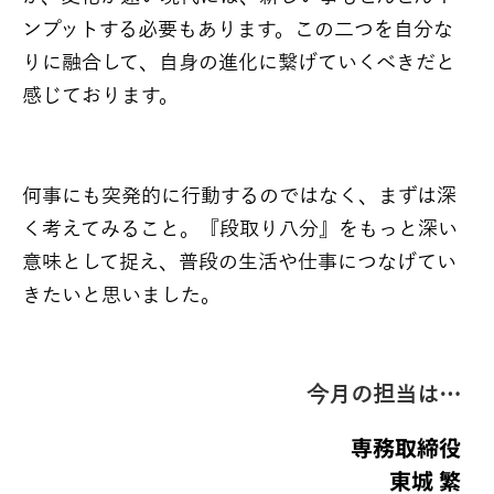
ンプットする必要もあります。この二つを自分な
りに融合して、自身の進化に繋げていくべきだと
感じております。
何事にも突発的に行動するのではなく、まずは深
く考えてみること。『段取り八分』をもっと深い
意味として捉え、普段の生活や仕事につなげてい
きたいと思いました。
今月の担当は…
専務取締役
東城 繁