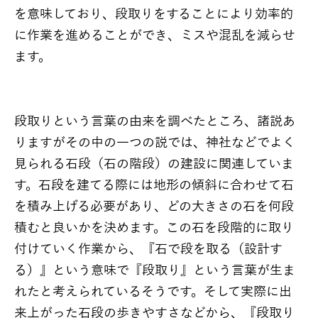
を意味しており、段取りをすることにより効率的
に作業を進めることができ、ミスや混乱を減らせ
ます。
段取りという言葉の由来を調べたところ、諸説あ
りますがその中の一つの説では、神社などでよく
見られる石段（石の階段）の建設に関連していま
す。石段を建てる際には地形の傾斜に合わせて石
を積み上げる必要があり、どの大きさの石を何段
積むと良いかを決めます。この石を段階的に取り
付けていく作業から、『石で段を取る（設計す
る）』という意味で『段取り』という言葉が生ま
れたと考えられているそうです。そして実際に出
来上がった石段の歩きやすさなどから、『段取り