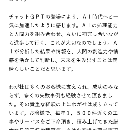
チャットＧＰＴの登場により、ＡＩ時代へと一
気に加速したように感じます。ＡＩの処理能力
と人間力を組み合わせ、互いに補完し合いなが
ら進歩して行く、これが大切なのでしょう。Ａ
Ｉが分析した結果や情報を、人間の創造力や情
感を活かして判断し、未来を生み出すことは素
晴らしいことだと思います。
わが社は多くのお客様に支えられ、成功のみな
らず、多くの失敗事例も経験させて頂きまし
た。その貴重な経験の上にわが社は成り立って
います。お陰様で、毎年１，５００件近くの工
事やサービスをご下命頂き、積み上げてきた膨