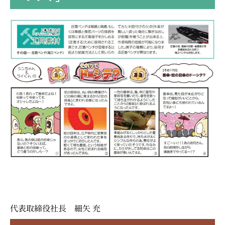
代表取締役社長 細矢 充