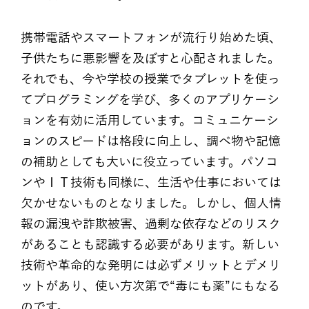
携帯電話やスマートフォンが流行り始めた頃、
子供たちに悪影響を及ぼすと心配されました。
それでも、今や学校の授業でタブレットを使っ
てプログラミングを学び、多くのアプリケーシ
ョンを有効に活用しています。コミュニケーシ
ョンのスピードは格段に向上し、調べ物や記憶
の補助としても大いに役立っています。パソコ
ンやＩＴ技術も同様に、生活や仕事においては
欠かせないものとなりました。しかし、個人情
報の漏洩や詐欺被害、過剰な依存などのリスク
があることも認識する必要があります。新しい
技術や革命的な発明には必ずメリットとデメリ
ットがあり、使い方次第で“毒にも薬”にもなる
のです。