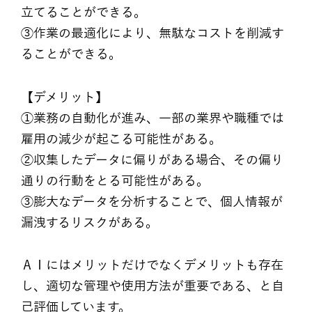
立てることができる。
③作業の最適化により、無駄なコストを削減す
ることができる。
【デメリット】
①業務の自動化が進み、一部の業界や職種では
雇用の減少が起こる可能性がある。
②収集したデータに偏りがある場合、その偏り
通りの行動をとる可能性がある。
③膨大なデータを分析することで、個人情報が
漏洩するリスクがある。
ＡＩにはメリットだけでなくデメリットも存在
し、適切な管理や使用方法が重要である、と自
己評価しています。