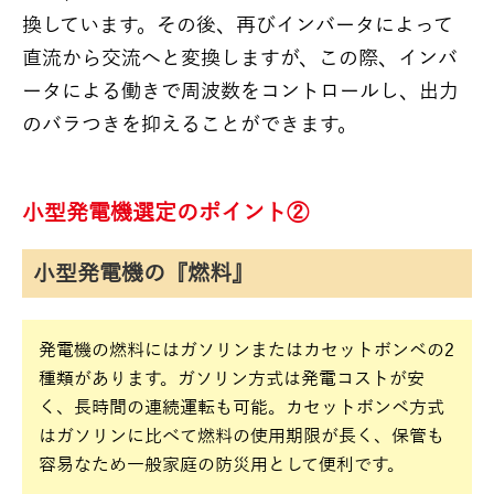
換しています。その後、再びインバータによって
直流から交流へと変換しますが、この際、インバ
ータによる働きで周波数をコントロールし、出力
のバラつきを抑えることができます。
小型発電機選定のポイント②
小型発電機の『燃料』
発電機の燃料にはガソリンまたはカセットボンベの2
種類があります。ガソリン方式は発電コストが安
く、長時間の連続運転も可能。カセットボンベ方式
はガソリンに比べて燃料の使用期限が長く、保管も
容易なため一般家庭の防災用として便利です。