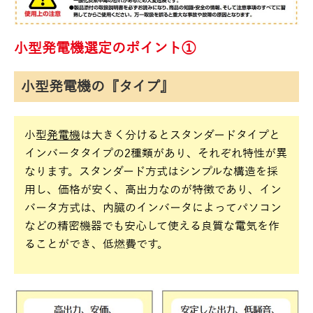
小型発電機選定のポイント①
小型発電機の『タイプ』
小型
発電機
は大きく分けるとスタンダードタイプと
インバータタイプの2種類があり、それぞれ特性が異
なります。スタンダード方式はシンプルな構造を採
用し、価格が安く、高出力なのが特徴であり、イン
バータ方式は、内臓のインバータによってパソコン
などの精密機器でも安心して使える良質な電気を作
ることができ、低燃費です。