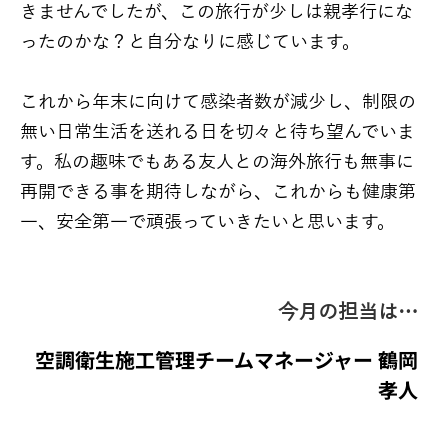
きませんでしたが、この旅行が少しは親孝行にな
ったのかな？と自分なりに感じています。
これから年末に向けて感染者数が減少し、制限の
無い日常生活を送れる日を切々と待ち望んでいま
す。私の趣味でもある友人との海外旅行も無事に
再開できる事を期待しながら、これからも健康第
一、安全第一で頑張っていきたいと思います。
今月の担当は…
空調衛生施工管理チームマネージャー 鶴岡
孝人