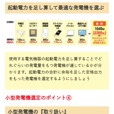
起動電力を足し算して最適な発電機を選ぶ
使用する電気機器の起動電力を足し算することでど
れぐらいの発電量をもつ発電機が適しているかが分
かります。起動電力の合計に余裕を足した定格出力
をもった発電機を選定するようにしましょう
小型発電機選定のポイント④
小型発電機の『取り扱い』