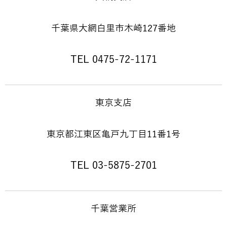
千葉県大網白里市木崎127番地
TEL 0475-72-1171
東京支店
東京都江東区亀戸九丁目11番1号
TEL 03-5875-2701
千葉営業所