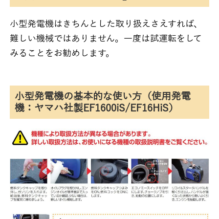
小型発電機はきちんとした取り扱えさえすれば、
難しい機械ではありません。一度は試運転をして
みることをお勧めします。
小型発電機の基本的な使い方（使用発電
機：ヤマハ社製EF1600iS/EF16HiS）