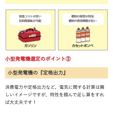
小型発電機選定のポイント③
小型発電機の『定格出力』
消費電力や定格出力など、電気に関する計算は難
しいイメージですが、特性を掴んで足し算をすれ
ば大丈夫です！