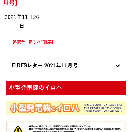
月号】
2021年11月26
日
8.安全・安心のご提案
FIDESレター 2021年11月号
小型発電機のイロハ