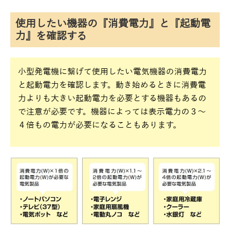
使用したい機器の『消費電力』と『起動電
力』を確認する
小型発電機に繋げて使用したい電気機器の消費電力
と起動電力を確認します。動き始めるときに消費電
力よりも大きい起動電力を必要とする機器もあるの
で注意が必要です。機器によっては表示電力の３～
４倍もの電力が必要になることもあります。