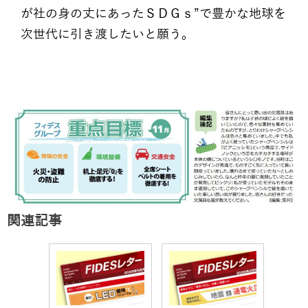
が社の身の丈にあったＳＤＧｓ”で豊かな地球を
次世代に引き渡したいと願う。
関連記事