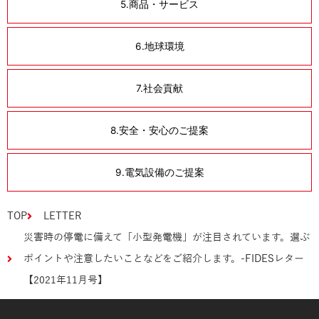
5.商品・サービス
6.地球環境
7.社会貢献
8.安全・安心のご提案
9.電気設備のご提案
TOP
LETTER
災害時の停電に備えて「小型発電機」が注目されています。選ぶ
ポイントや注意したいことなどをご紹介します。-FIDESレター
【2021年11月号】