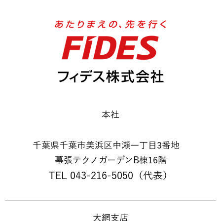
本社
千葉県千葉市美浜区中瀬一丁目3番地
幕張テクノガーデンB棟16階
TEL 043-216-5050（代表）
大網支店